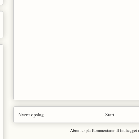
Nyere opslag
Start
Abonner på:
Kommentarer til indlægget 