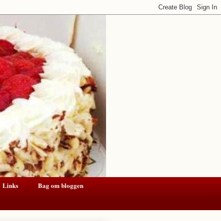
Links
Bag om bloggen