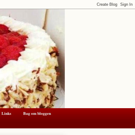
Links
Bag om bloggen