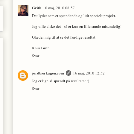
Grith
10 maj, 2010 08:57
Det lyder som et spændende og lidt specielt projekt.
Jeg ville elske det - så er kun en lille smule misundelig!
Glæder mig til at se det færdige resultat.
Knus Grith
Svar
jordbærkagen.com
16 maj, 2010 12:52
Jeg er lige så spændt på resultatet :)
Svar