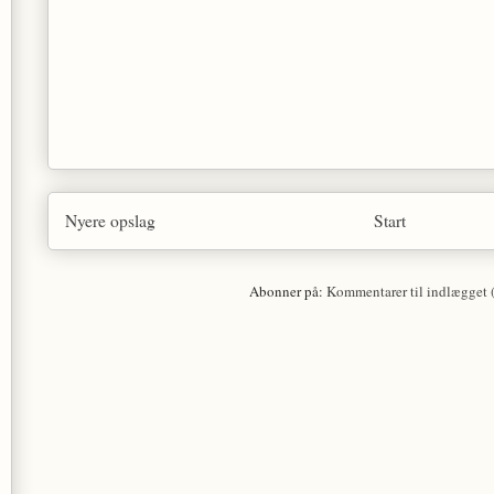
Nyere opslag
Start
Abonner på:
Kommentarer til indlægget 