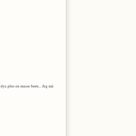
dyr, plus en masse børn... Jeg må