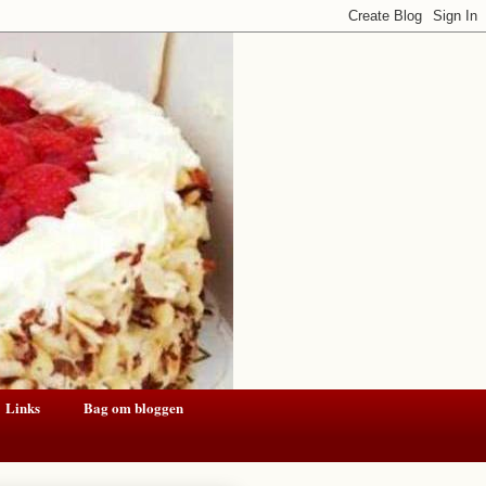
Links
Bag om bloggen