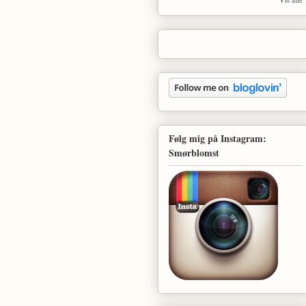
Følg mig på Instagram:
Smørblomst