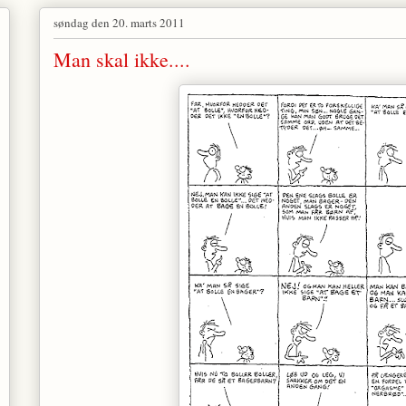
søndag den 20. marts 2011
Man skal ikke....