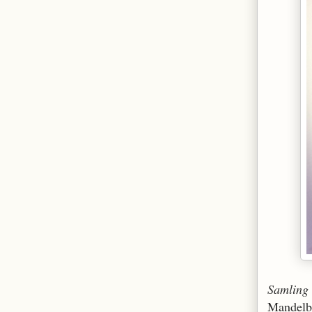
Samling
Mandelbu