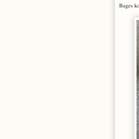
Bages ko