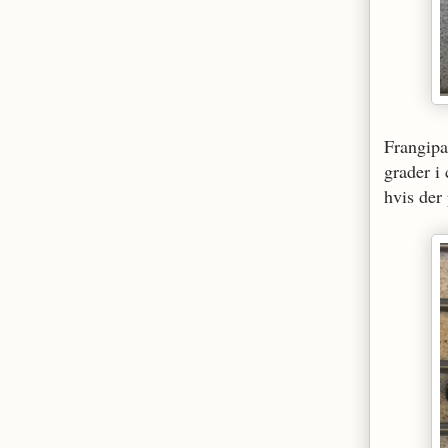
Frangipa
grader i
hvis der