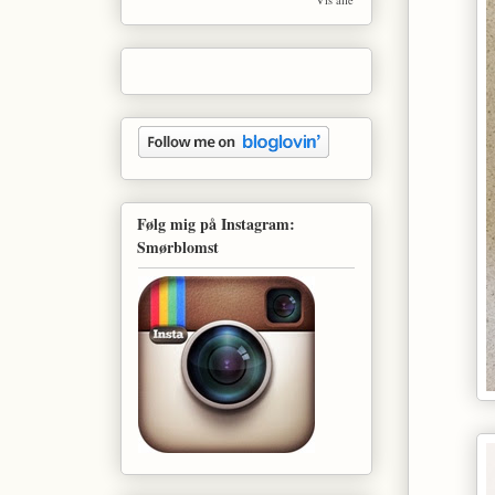
Følg mig på Instagram:
Smørblomst