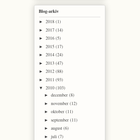
Blog-arkiv
2018
(1)
►
2017
(14)
►
2016
(5)
►
2015
(17)
►
2014
(24)
►
2013
(47)
►
2012
(88)
►
2011
(93)
►
2010
(103)
▼
december
(8)
►
november
(12)
►
oktober
(11)
►
september
(11)
►
august
(6)
►
juli
(7)
►