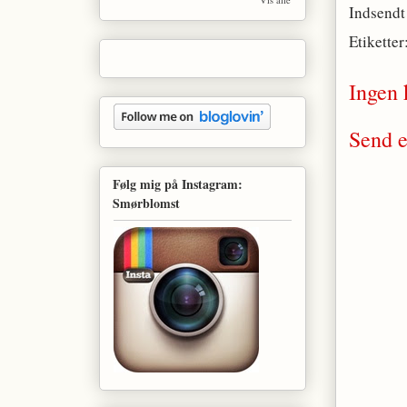
Indsendt
Etiketter
Ingen
Send 
Følg mig på Instagram:
Smørblomst