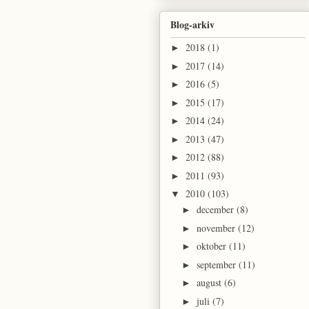
Blog-arkiv
2018
(1)
►
2017
(14)
►
2016
(5)
►
2015
(17)
►
2014
(24)
►
2013
(47)
►
2012
(88)
►
2011
(93)
►
2010
(103)
▼
december
(8)
►
november
(12)
►
oktober
(11)
►
september
(11)
►
august
(6)
►
juli
(7)
►