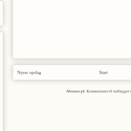
Nyere opslag
Start
Abonner på:
Kommentarer til indlægget 