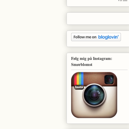
Følg mig på Instagram:
Smørblomst