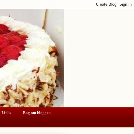
Links
Bag om bloggen