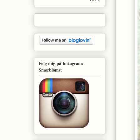
Følg mig på Instagram:
Smørblomst