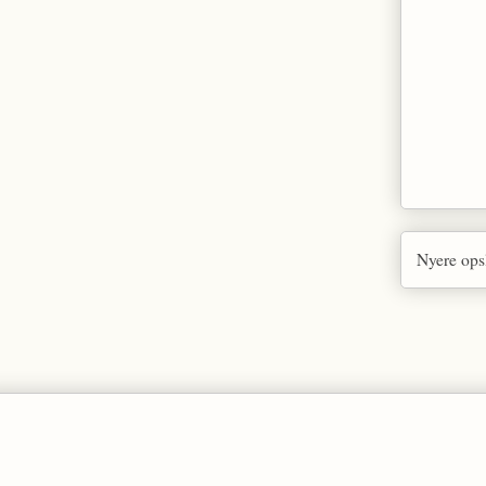
Nyere ops