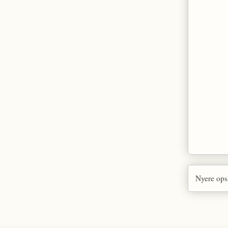
Nyere ops