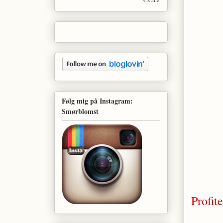
Følg mig på Instagram:
Smørblomst
Profit