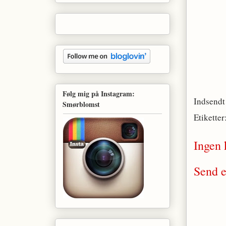
Følg mig på Instagram:
Indsendt
Smørblomst
Etiketter
Ingen
Send 