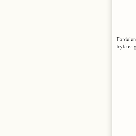
Fordelen
trykkes g