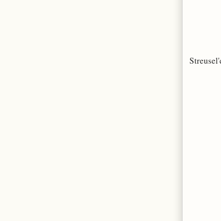
Streusel'