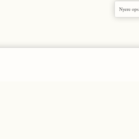
Nyere ops