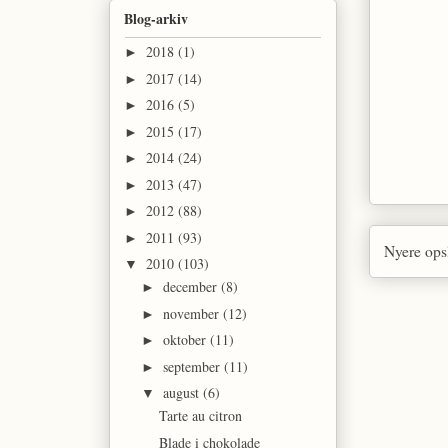
Blog-arkiv
2018
(1)
►
2017
(14)
►
2016
(5)
►
2015
(17)
►
2014
(24)
►
2013
(47)
►
2012
(88)
►
2011
(93)
►
Nyere ops
2010
(103)
▼
december
(8)
►
november
(12)
►
oktober
(11)
►
september
(11)
►
august
(6)
▼
Tarte au citron
Blade i chokolade